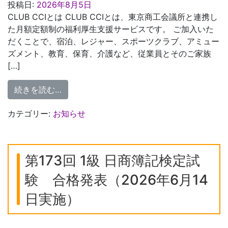
投稿日:
2026年8月5日
CLUB CCIとは CLUB CCIとは、東京商工会議所と連携し
た月額定額制の福利厚生支援サービスです。 ご加入いた
だくことで、宿泊、レジャー、スポーツクラブ、アミュー
ズメント、教育、保育、介護など、従業員とそのご家族
[…]
from 福利厚生支援サービス 「CLUB C
続きを読む…
カテゴリー:
お知らせ
第173回 1級 日商簿記検定試
験 合格発表（2026年6月14
日実施）