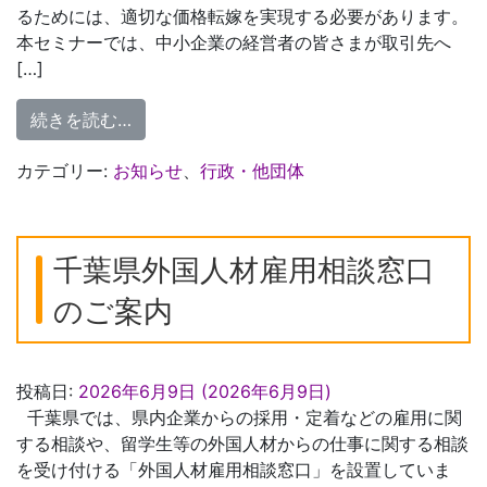
るためには、適切な価格転嫁を実現する必要があります。
本セミナーでは、中小企業の経営者の皆さまが取引先へ
[…]
from 価格転嫁推進セミナーのご案内
続きを読む…
カテゴリー:
お知らせ
、
行政・他団体
千葉県外国人材雇用相談窓口
のご案内
投稿日:
2026年6月9日
(2026年6月9日)
千葉県では、県内企業からの採用・定着などの雇用に関
する相談や、留学生等の外国人材からの仕事に関する相談
を受け付ける「外国人材雇用相談窓口」を設置していま