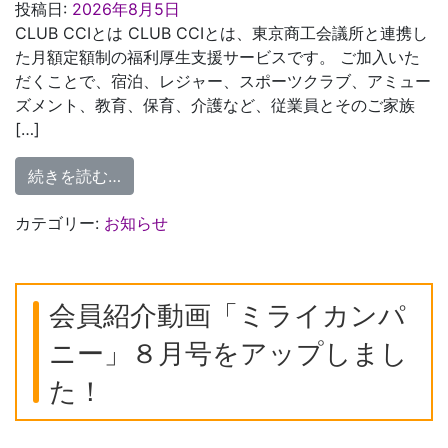
投稿日:
2026年8月5日
CLUB CCIとは CLUB CCIとは、東京商工会議所と連携し
た月額定額制の福利厚生支援サービスです。 ご加入いた
だくことで、宿泊、レジャー、スポーツクラブ、アミュー
ズメント、教育、保育、介護など、従業員とそのご家族
[…]
from 福利厚生支援サービス 「CLUB C
続きを読む…
カテゴリー:
お知らせ
会員紹介動画「ミライカンパ
ニー」８月号をアップしまし
た！