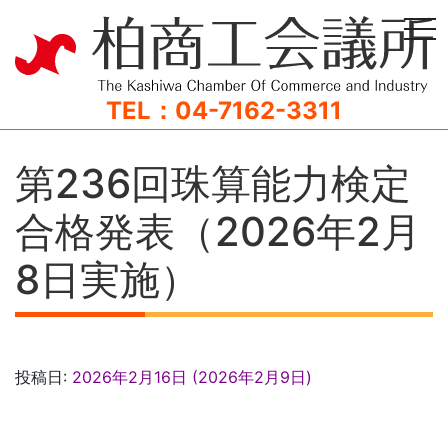
tog
TEL：04-7162-3311
第236回珠算能力検定
合格発表（2026年2月
8日実施）
投稿日:
2026年2月16日
(2026年2月9日)