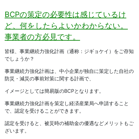
BCPの策定の必要性は感じているけ
ど、何をしたらよいかわからない。
事業者の方必見です。
皆様、事業継続力強化計画（通称：ジギョケイ）をご存知
でしょうか？
事業継続力強化計画は、中小企業が独自に策定した自社の
防災・減災の事前対策に関する計画で、
イメージとしては簡易版のBCPとなります。
事業継続力強化計画を策定し経済産業局へ申請すること
で、認定を受けることができます。
認定を受けると、被災時の補助金の優遇などメリットもご
ざいます。