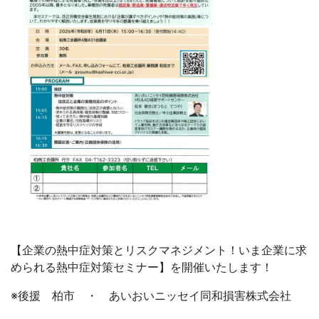
【企業の熱中症対策とリスクマネジメント！いま企業に求
められる熱中症対策セミナー】を開催いたします！
※後援 柏市 ・ あいおいニッセイ同和損害株式会社