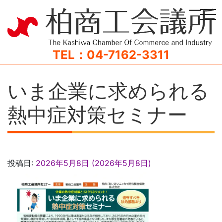
tog
TEL：04-7162-3311
いま企業に求められる
熱中症対策セミナー
投稿日:
2026年5月8日
(2026年5月8日)