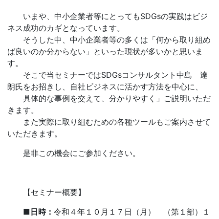
いまや、中小企業者等にとってもSDGsの実践はビジ
ネス成功のカギとなっています。
そうした中、中小企業者等の多くは「何から取り組め
ば良いのか分からない」といった現状が多いかと思いま
す。
そこで当セミナーではSDGsコンサルタント中島 達
朗氏をお招きし、自社ビジネスに活かす方法を中心に、
具体的な事例を交えて、分かりやすく」ご説明いただ
きます。
また実際に取り組むための各種ツールもご案内させて
いただきます。
是非この機会にご参加ください。
【セミナー概要】
■日時：
令和４年１０月１７日（月） （第１部）１