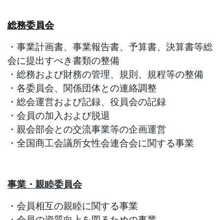
総務委員会
・事業計画書、事業報告書、予算書、決算書等総
会に提出すべき書類の整備
・総務および財務の管理、規則、規程等の整備
・各委員会、関係団体との連絡調整
・総会運営および記録、役員会の記録
・会員の加入および脱退
・親会部会との交流事業等の企画運営
・全国商工会議所女性会連合会に関する事業
事業・親睦委員会
・会員相互の親睦に関する事業
・会員の資質向上を図るための事業