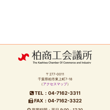
〒277-0011
千葉県柏市東上町7-18
（
アクセスマップ
）
TEL：04-7162-3311
FAX：04-7162-3322
営業時間：平日 9:00～17:30