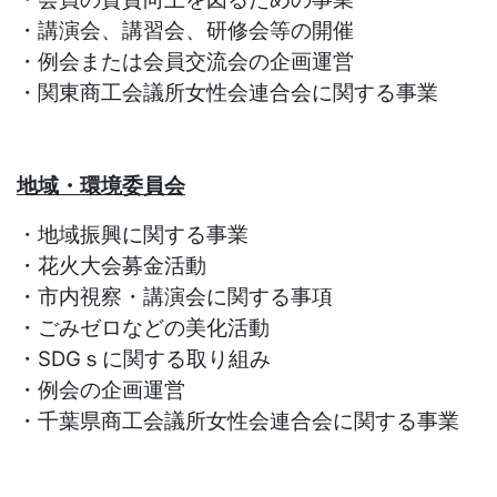
・講演会、講習会、研修会等の開催
・例会または会員交流会の企画運営
・関東商工会議所女性会連合会に関する事業
地域・環境委員会
・地域振興に関する事業
・花火大会募金活動
・市内視察・講演会に関する事項
・ごみゼロなどの美化活動
・SDGｓに関する取り組み
・例会の企画運営
・千葉県商工会議所女性会連合会に関する事業