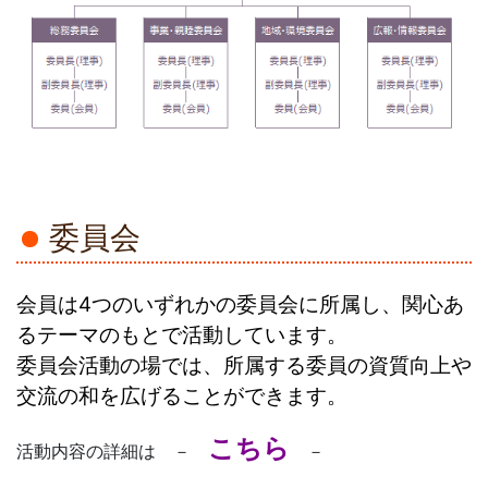
委員会
会員は4つのいずれかの委員会に所属し、関心あ
るテーマのもとで活動しています。
委員会活動の場では、所属する委員の資質向上や
交流の和を広げることができます。
こちら
活動内容の詳細は －
－