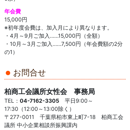
年会費
15,000円
※初年度会費は、加入月により異なります。
・4月～9月ご加入……15,000円（全額）
・10月～3月ご加入……7,500円（年会費額の2分
の1）
お問合せ
柏商工会議所女性会 事務局
TEL：
04-7162-3305
平日9:00～
17:30（12:00～13:00除く）
〒277-0011 千葉県柏市東上町7-18 柏商工会
議所 中小企業相談所振興課内