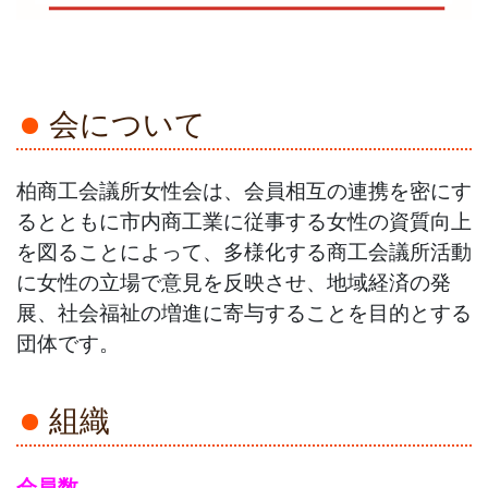
会について
柏商工会議所女性会は、会員相互の連携を密にす
るとともに市内商工業に従事する女性の資質向上
を図ることによって、多様化する商工会議所活動
に女性の立場で意見を反映させ、地域経済の発
展、社会福祉の増進に寄与することを目的とする
団体です。
組織
会員数