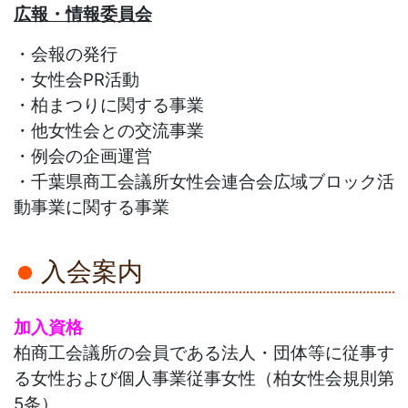
広報・情報委員会
・会報の発行
・女性会PR活動
・柏まつりに関する事業
・他女性会との交流事業
・例会の企画運営
・千葉県商工会議所女性会連合会広域ブロック活
動事業に関する事業
入会案内
加入資格
柏商工会議所の会員である法人・団体等に従事す
る女性および個人事業従事女性（柏女性会規則第
5条）