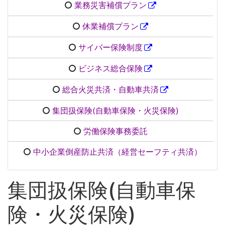
業務災害補償プラン
休業補償プラン
サイバー保険制度
ビジネス総合保険
総合火災共済・自動車共済
集団扱保険(自動車保険・火災保険)
労働保険事務委託
中小企業倒産防止共済（経営セーフティ共済）
集団扱保険(自動車保
険・火災保険)