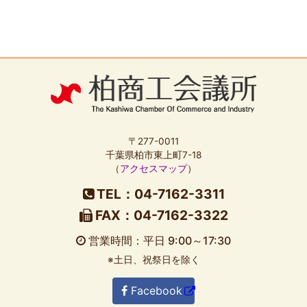
〒277-0011
千葉県柏市東上町7-18
（
アクセスマップ
）
TEL：04-7162-3311
FAX：04-7162-3322
営業時間：平日 9:00～17:30
※土日、祝祭日を除く
Facebook