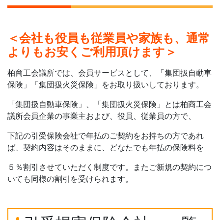
＜会社も役員も従業員や家族も、通常
よりもお安くご利用頂けます＞
柏商工会議所では、会員サービスとして、「集団扱自動車
保険」「集団扱火災保険」をお取り扱いしております。
「集団扱自動車保険」、「集団扱火災保険」とは柏商工会
議所会員企業の事業主および、役員、従業員の方で、
下記の引受保険会社で年払のご契約をお持ちの方であれ
ば、契約内容はそのままに、どなたでも年払の保険料を
５％割引させていただく制度です。またご新規の契約につ
いても同様の割引を受けられます。