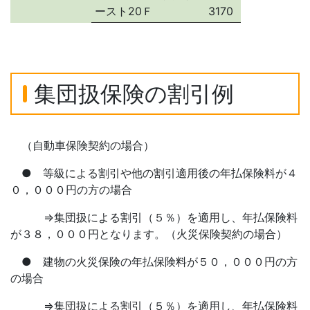
ースト20Ｆ
3170
集団扱保険の割引例
（自動車保険契約の場合）
● 等級による割引や他の割引適用後の年払保険料が４
０，０００円の方の場合
⇒集団扱による割引（５％）を適用し、年払保険料
が３８，０００円となります。（火災保険契約の場合）
● 建物の火災保険の年払保険料が５０，０００円の方
の場合
⇒集団扱による割引（５％）を適用し、年払保険料