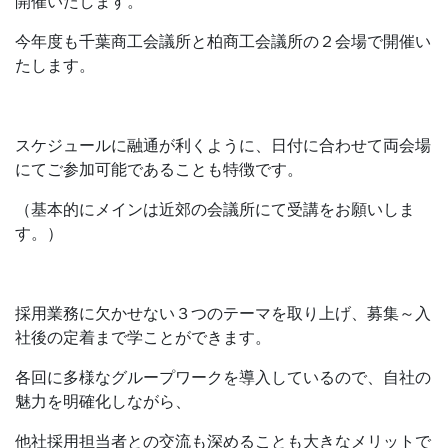
開催いたします。
今年度も千葉商工会議所と柏商工会議所の２会場で開催い
たします。
スケジュールに融通が利くように、日付に合わせて両会場
にてご参加可能であることも特徴です。
（基本的にメインは近郊の会議所にて受講をお願いしま
す。）
採用業務に欠かせない３つのテーマを取り上げ、募集～入
社後の定着まで学ことができます。
各回に多様なグループワークを導入しているので、自社の
魅力を明確化しながら、
他社採用担当者との交流も深めることも大きなメリットで