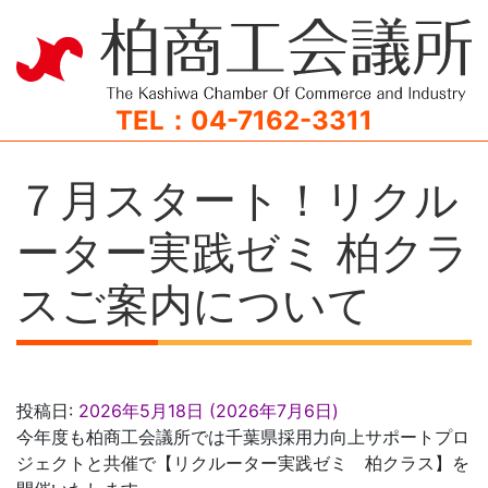
TEL：04-7162-3311
７月スタート！リクル
ーター実践ゼミ 柏クラ
スご案内について
投稿日:
2026年5月18日
(2026年7月6日)
今年度も柏商工会議所では千葉県採用力向上サポートプロ
ジェクトと共催で【リクルーター実践ゼミ 柏クラス】を