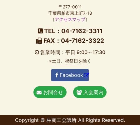
〒277-0011
千葉県柏市東上町7-18
（
アクセスマップ
）
TEL：04-7162-3311
FAX：04-7162-3322
営業時間：平日 9:00～17:30
※土日、祝祭日を除く
Facebook
お問合せ
入会案内
Copyright © 柏商工会議所 All Rights Reserved.