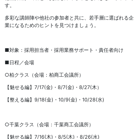
す。
多彩な講師陣や他社の参加者と共に、若手層に選ばれる企
業になるためのヒントを見つけましょう。
■対象：採用担当者・採用業務サポート・責任者向け
■日程／会場
○柏クラス（会場：柏商工会議所）
【魅せる編】7/17(金)・8/7(金)・8/27(木）
【整える編】9/18(金)・10/9(金)・10/28(水)
○千葉クラス（会場：千葉商工会議所）
【魅せる編】7/16(木)・8/5(木)・8/26(水)