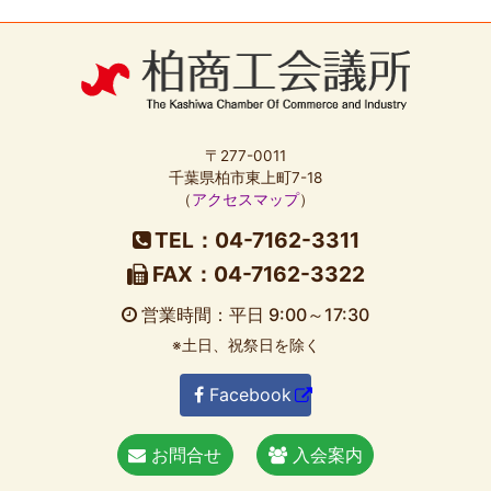
〒277-0011
千葉県柏市東上町7-18
（
アクセスマップ
）
TEL：04-7162-3311
FAX：04-7162-3322
営業時間：平日 9:00～17:30
※土日、祝祭日を除く
Facebook
お問合せ
入会案内