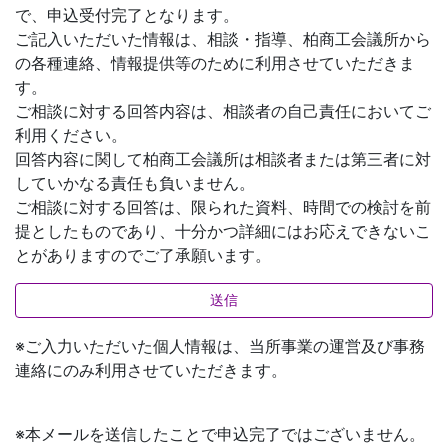
で、申込受付完了となります。
ご記入いただいた情報は、相談・指導、柏商工会議所から
の各種連絡、情報提供等のために利用させていただきま
す。
ご相談に対する回答内容は、相談者の自己責任においてご
利用ください。
回答内容に関して柏商工会議所は相談者または第三者に対
していかなる責任も負いません。
ご相談に対する回答は、限られた資料、時間での検討を前
提としたものであり、十分かつ詳細にはお応えできないこ
とがありますのでご了承願います。
※ご入力いただいた個人情報は、当所事業の運営及び事務
連絡にのみ利用させていただきます。
※本メールを送信したことで申込完了ではございません。