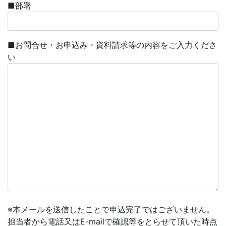
■部署
■お問合せ・お申込み・資料請求等の内容をご入力くださ
い
※本メールを送信したことで申込完了ではございません。
担当者から電話又はE-mailで確認等をとらせて頂いた時点