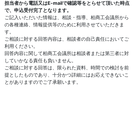
担当者から電話又はE-mailで確認等をとらせて頂いた時点
で、申込受付完了となります。
ご記入いただいた情報は、相談・指導、柏商工会議所から
の各種連絡、情報提供等のために利用させていただきま
す。
ご相談に対する回答内容は、相談者の自己責任においてご
利用ください。
回答内容に関して柏商工会議所は相談者または第三者に対
していかなる責任も負いません。
ご相談に対する回答は、限られた資料、時間での検討を前
提としたものであり、十分かつ詳細にはお応えできないこ
とがありますのでご了承願います。