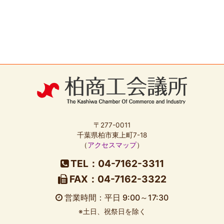
〒277-0011
千葉県柏市東上町7-18
（
アクセスマップ
）
TEL：04-7162-3311
FAX：04-7162-3322
営業時間：平日 9:00～17:30
※土日、祝祭日を除く