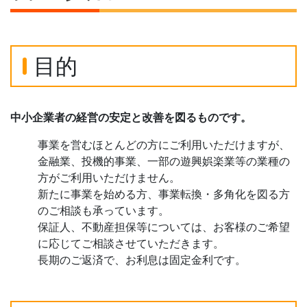
目的
中小企業者の経営の安定と改善を図るものです。
事業を営むほとんどの方にご利用いただけますが、
金融業、投機的事業、一部の遊興娯楽業等の業種の
方がご利用いただけません。
新たに事業を始める方、事業転換・多角化を図る方
のご相談も承っています。
保証人、不動産担保等については、お客様のご希望
に応じてご相談させていただきます。
長期のご返済で、お利息は固定金利です。