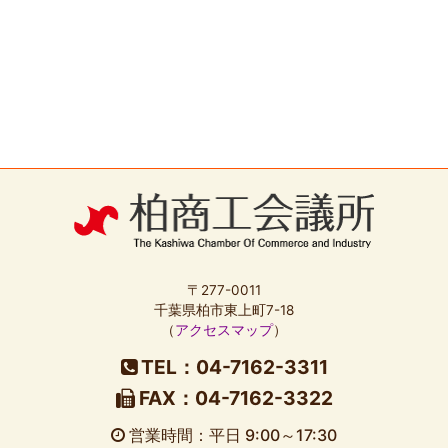
〒277-0011
千葉県柏市東上町7-18
（
アクセスマップ
）
TEL：04-7162-3311
FAX：04-7162-3322
営業時間：平日 9:00～17:30