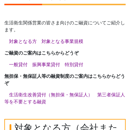
生活衛生関係営業の皆さま向けのご融資についてご紹介し
ます。
対象となる方
対象となる事業規模
ご融資のご案内はこちらからどうぞ
一般貸付
振興事業貸付
特別貸付
無担保・無保証人等の融資制度のご案内はこちらからどう
ぞ
生活衛生改善貸付（無担保・無保証人）
第三者保証人
等を不要とする融資
対象となる方（会社また