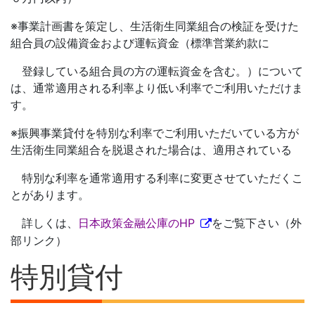
※事業計画書を策定し、生活衛生同業組合の検証を受けた
組合員の設備資金および運転資金（標準営業約款に
登録している組合員の方の運転資金を含む。）について
は、通常適用される利率より低い利率でご利用いただけま
す。
※振興事業貸付を特別な利率でご利用いただいている方が
生活衛生同業組合を脱退された場合は、適用されている
特別な利率を通常適用する利率に変更させていただくこ
とがあります。
詳しくは、
日本政策金融公庫のHP
をご覧下さい（外
部リンク）
特別貸付